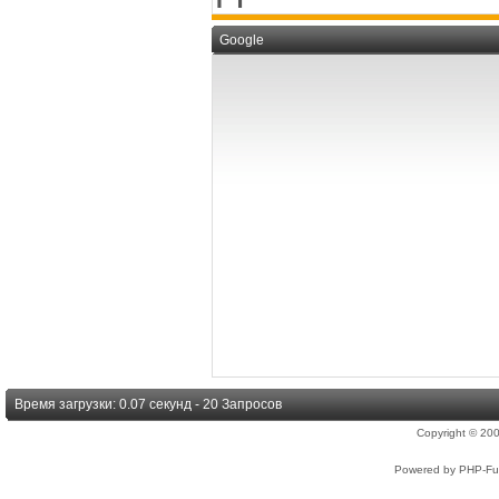
Google
Время загрузки: 0.07 секунд - 20 Запросов
Copyright © 2
Powered by PHP-Fus