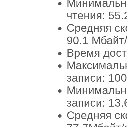
Минимальн
чтения: 55.
Средняя ск
90.1 Мбайт
Время дост
Максимальн
записи: 100
Минимальн
записи: 13.
Средняя ск