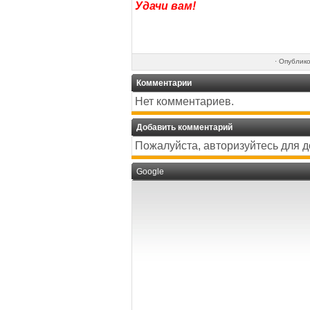
Удачи вам!
·
Опублик
Комментарии
Нет комментариев.
Добавить комментарий
Пожалуйста, авторизуйтесь для 
Google