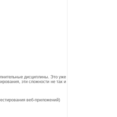
полнительные дисциплины. Это уже
ирования, эти сложности не так и
 тестирования веб-приложений)