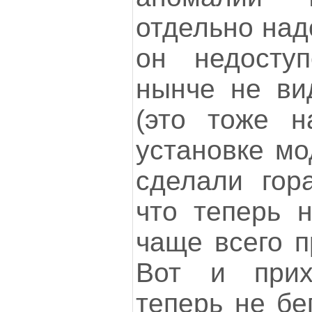
отдельно над
он недосту
нынче не ви
(это тоже н
установке мо
сделали гор
что теперь 
чаще всего п
Вот и прих
теперь не бе