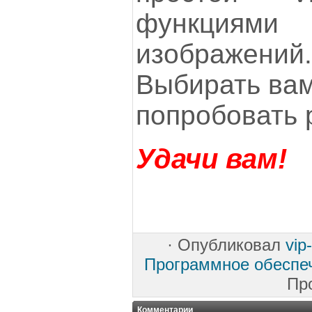
функциями 
изображений
Выбирать вам
попробовать 
Удачи вам!
·
Опубликовал
vip
Программное обеспе
Пр
Комментарии