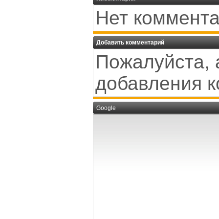
Нет коммента
Добавить комментарий
Пожалуйста, 
добавления к
Google