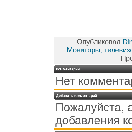
·
Опубликовал
Di
Мониторы, телевиз
Пр
Комментарии
Нет коммента
Добавить комментарий
Пожалуйста, 
добавления к