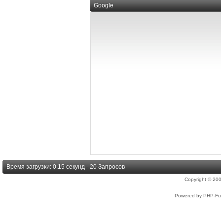
Google
Время загрузки: 0.15 секунд - 20 Запросов
Copyright © 2
Powered by PHP-Fus