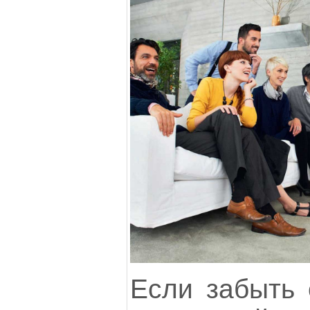
Если забыть 