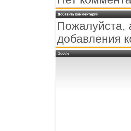
Добавить комментарий
Пожалуйста, 
добавления к
Google