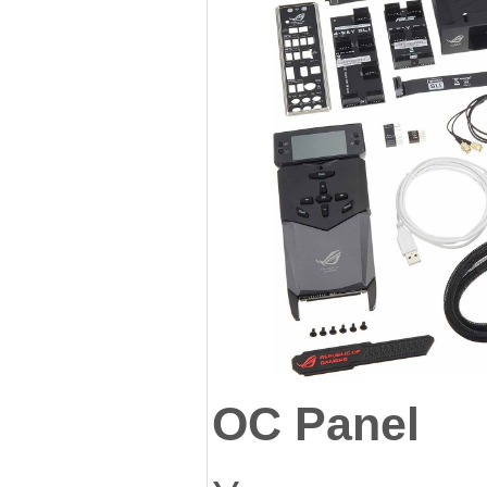
ОС Panel