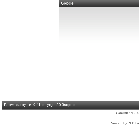
Google
Время загрузки: 0.41 секунд - 20 Запросов
Copyright © 2
Powered by PHP-Fus