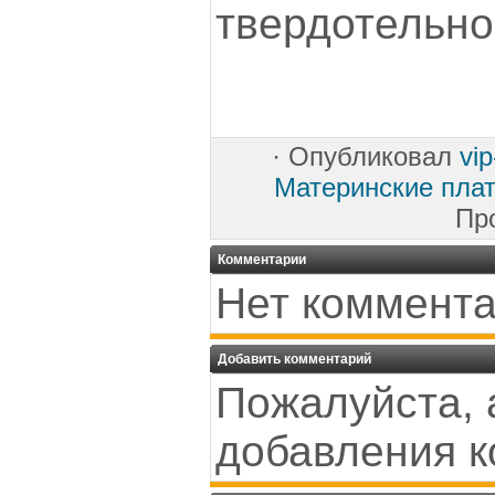
твердотельно
·
Опубликовал
vi
Материнские пла
Пр
Комментарии
Нет коммента
Добавить комментарий
Пожалуйста, 
добавления к