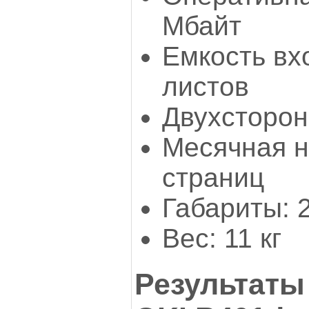
Мбайт
Емкость вх
листов
Двухсторон
Месячная н
страниц
Габариты: 
Вес: 11 кг
Результаты