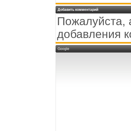
Добавить комментарий
Пожалуйста, 
добавления к
Google