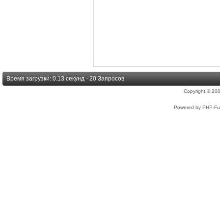
Время загрузки: 0.13 секунд - 20 Запросов
Copyright © 2
Powered by PHP-Fus