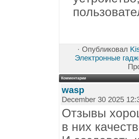
пользовате
·
Опубликовал
Ki
Электронные гадж
Пр
Комментарии
wasp
December 30 2025 12:
Отзывы хоро
в них качест