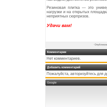
Резиновая плитка — это униве
нагрузки и на открытых площадк
неприятных сюрпризов.
Удачи вам!
·
Опублико
Комментарии
Нет комментариев.
Добавить комментарий
Пожалуйста, авторизуйтесь для 
Google