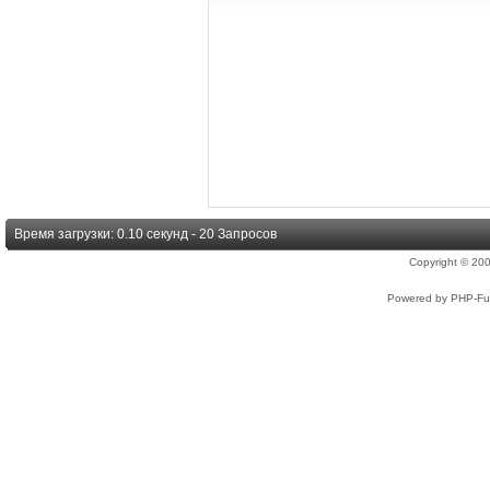
Время загрузки: 0.10 секунд - 20 Запросов
Copyright © 2
Powered by PHP-Fus