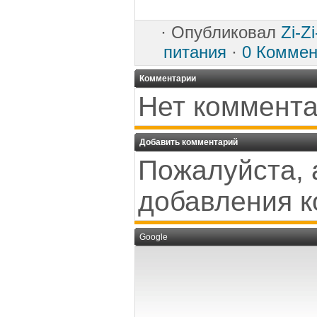
·
Опубликовал
Zi-Z
питания
·
0 Коммен
Комментарии
Нет коммента
Добавить комментарий
Пожалуйста, 
добавления к
Google