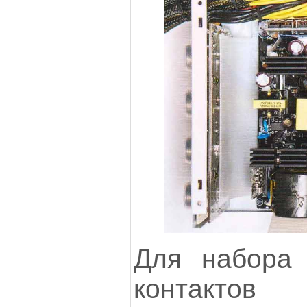
Для набора 
контактов