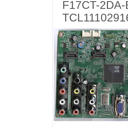
F17CT-2DA-
TCL1110291