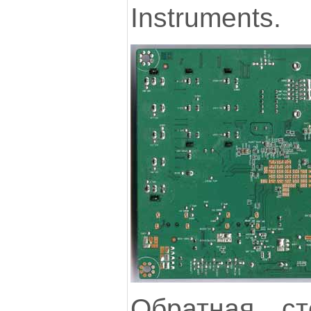
Instruments.
Обратная ст