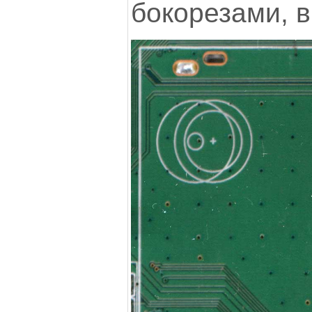
бокорезами, 