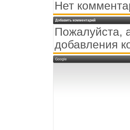
Нет коммента
Добавить комментарий
Пожалуйста, 
добавления к
Google