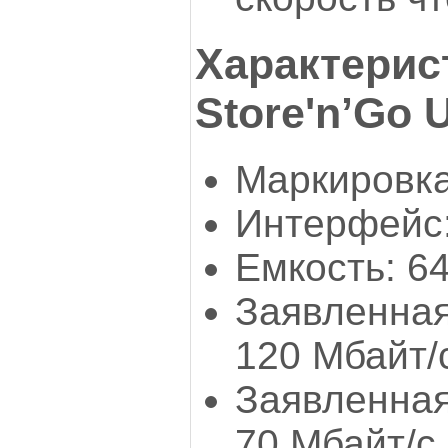
Характерис
Store'n’Go U
Маркировка
Интерфейс:
Емкость: 6
Заявленная
120 Мбайт/
Заявленная
70 Мбайт/с