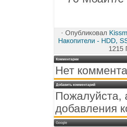
·
Опубликовал
Kissm
Накопители - HDD, SS
1215 
Комментарии
Нет коммента
Добавить комментарий
Пожалуйста, 
добавления к
Google