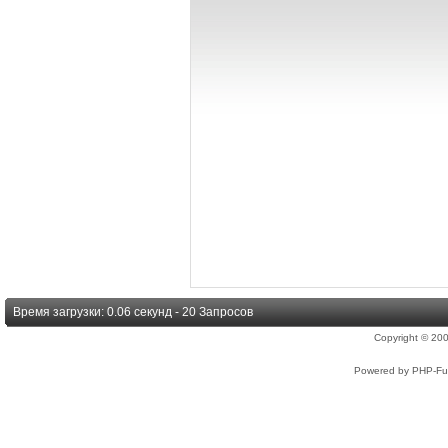
Время загрузки: 0.06 секунд - 20 Запросов
Copyright © 2
Powered by PHP-Fus