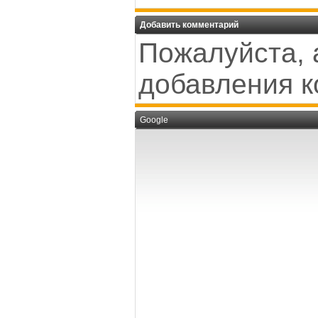
Добавить комментарий
Пожалуйста, 
добавления к
Google