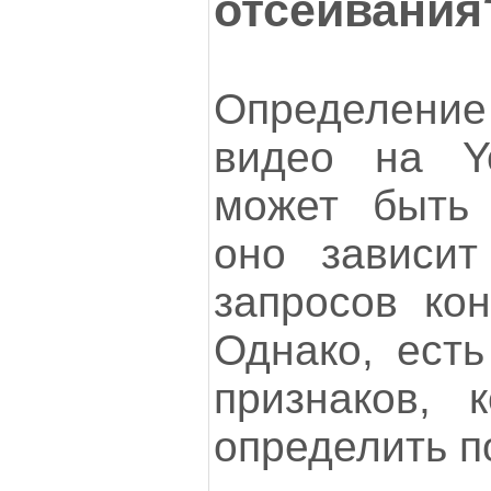
отсеивания
Определение
видео на Y
может быть 
оно зависит
запросов кон
Однако, есть
признаков, 
определить п