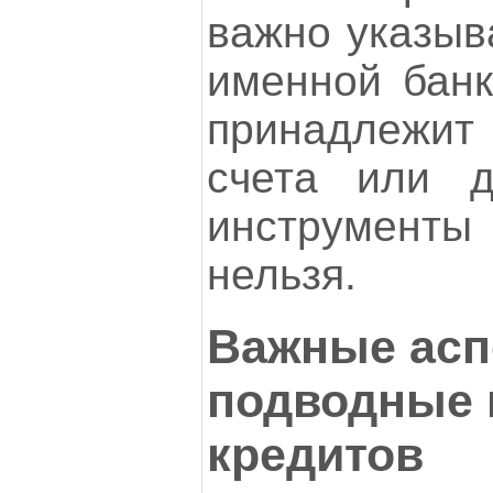
важно указыв
именной банк
принадлежит
счета или д
инструмент
нельзя.
Важные асп
подводные 
кредитов