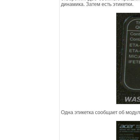
динамика. Затем есть этикетки.
Одна этикетка сообщает об модул