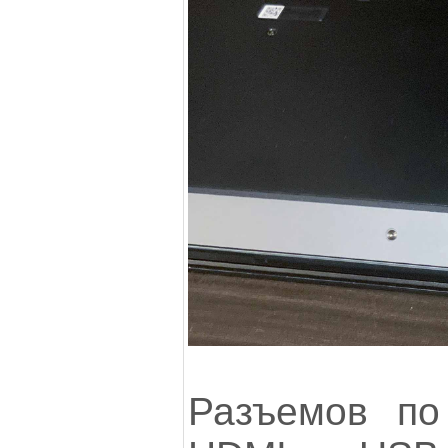
Разъемов по