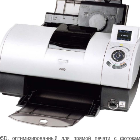
05D, оптимизированный для прямой печати с фотокаме