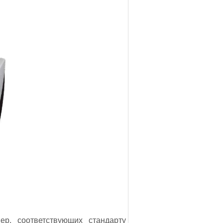
р, соответствующих стандарту