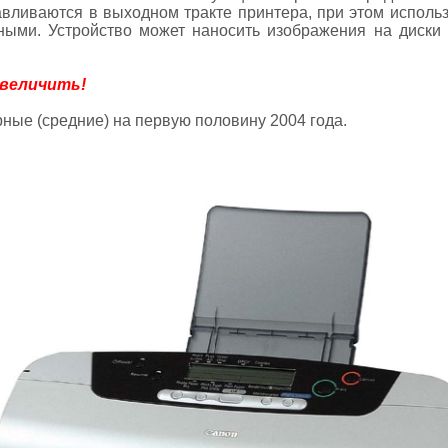
авливаются в выходном тракте принтера, при этом использ
ыми. Устройство может наносить изображения на диски к
увеличить!
ные (средние) на первую половину 2004 года.