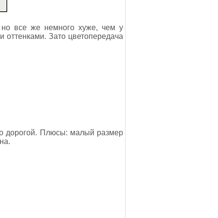
 но все же немного хуже, чем у
и оттенками. Зато цветопередача
о дорогой. Плюсы: малый размер
на.