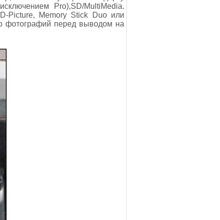
исключением Pro),SD/MultiMedia.
-Picture, Memory Stick Duo или
тр фотографий перед выводом на