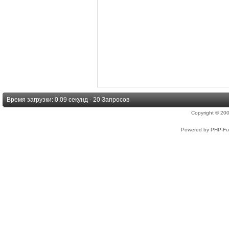
Время загрузки: 0.09 секунд - 20 Запросов
Copyright © 2
Powered by PHP-Fus