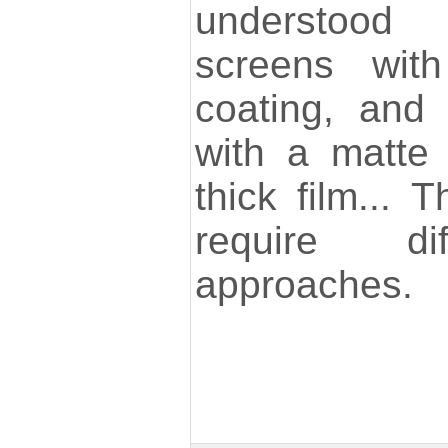
understood
screens wit
coating, and
with a matte 
thick film...
require dif
approaches.