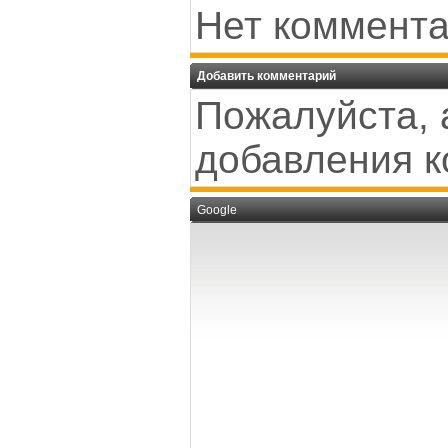
Нет коммента
Добавить комментарий
Пожалуйста, 
добавления к
Google