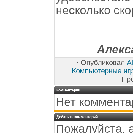
несколько ск
Алекс
·
Опубликовал
Al
Компьютерные иг
Пр
Комментарии
Нет коммента
Добавить комментарий
Пожалуйста, 