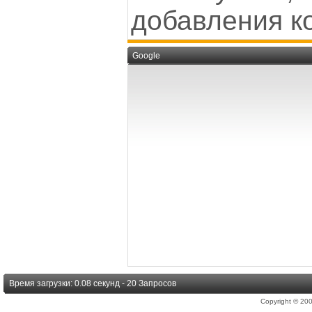
добавления к
Google
Время загрузки: 0.08 секунд - 20 Запросов
Copyright © 2