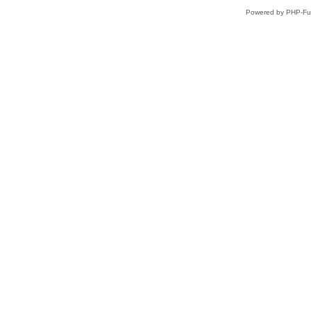
Powered by PHP-Fus