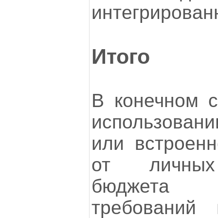
интегрирован
Итого
В конечном с
использовани
или встроенн
от личных
бюджета 
требований 