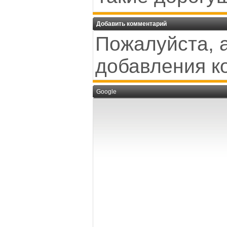
Добавить комментарий
Пожалуйста, 
добавления к
Google