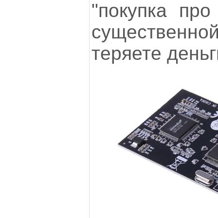
"покупка про
существенной
теряете деньг