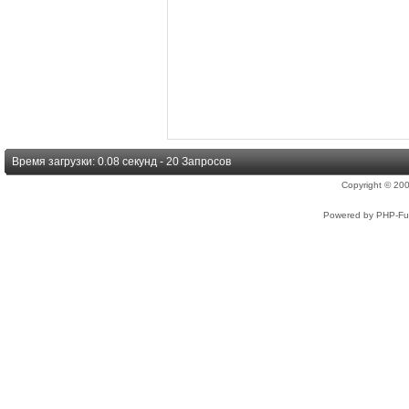
Время загрузки: 0.08 секунд - 20 Запросов
Copyright © 2
Powered by PHP-Fus