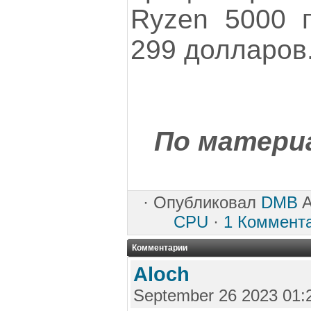
Ryzen 5000 
299 долларов
По матери
·
Опубликовал
DMB
A
CPU
·
1 Коммент
Комментарии
Aloch
September 26 2023 01: