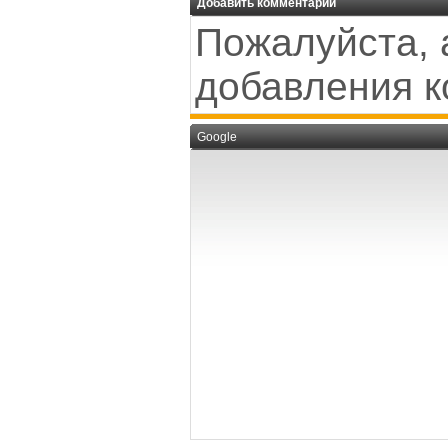
Добавить комментарий
Пожалуйста, 
добавления к
Google