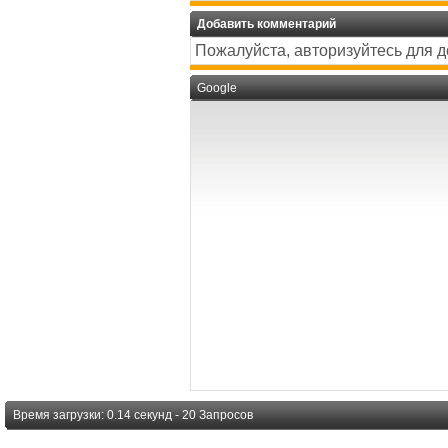
Добавить комментарий
Пожалуйста, авторизуйтесь для 
Google
Время загрузки: 0.14 секунд - 20 Запросов