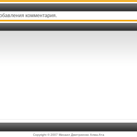
добавления комментария.
Copyright © 2007 Михаил Дмитриенко Алма-Ата