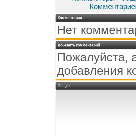
Комментарие
Комментарии
Нет коммента
Добавить комментарий
Пожалуйста, 
добавления к
Google