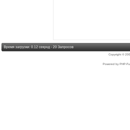
Время загрузки: 0.12 секунд - 20 Запросов
Copyright © 2
Powered by PHP-Fus