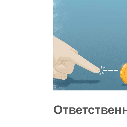
Ответствен