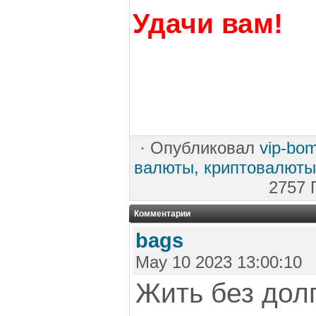
Удачи вам!
·
Опубликовал
vip-bo
валюты, криптовалюты
2757 
Комментарии
bags
May 10 2023 13:00:10
Жить без дол