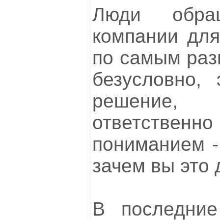
Люди обра
компании для
по самым раз
безусловно,
решение
ответстве
пониманием -
зачем вы это 
В последние