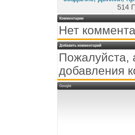
514 
Комментарии
Нет коммента
Добавить комментарий
Пожалуйста, 
добавления к
Google