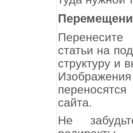
Перемещени
Перенесите 
статьи на по
структуру и 
Изображения
переносятся
сайта.
Не забудь