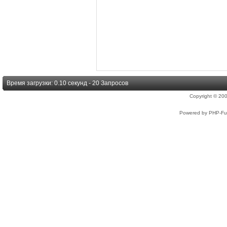
Время загрузки: 0.10 секунд - 20 Запросов
Copyright © 2
Powered by PHP-Fus