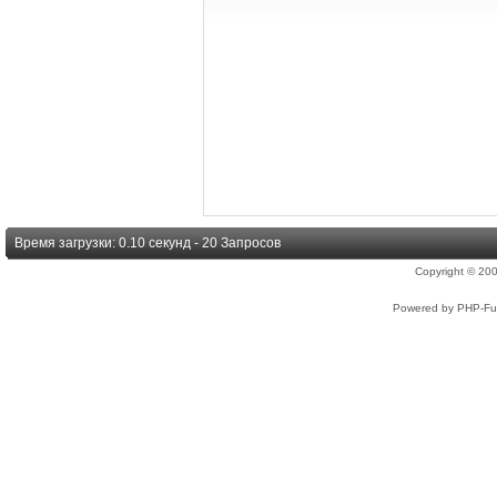
Время загрузки: 0.10 секунд - 20 Запросов
Copyright © 2
Powered by PHP-Fus