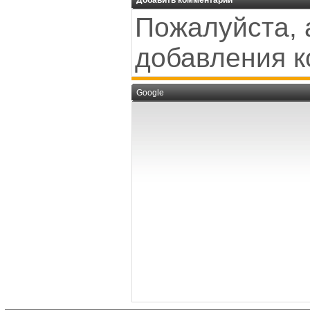
Добавить комментарий
Пожалуйста, 
добавления к
Google