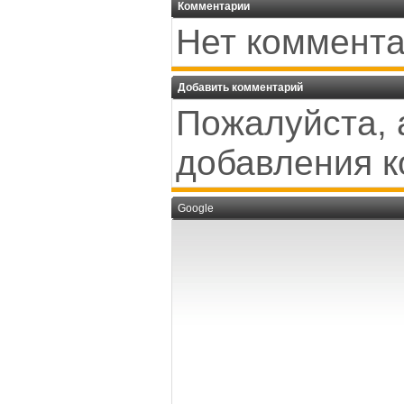
Комментарии
Нет коммента
Добавить комментарий
Пожалуйста, 
добавления к
Google