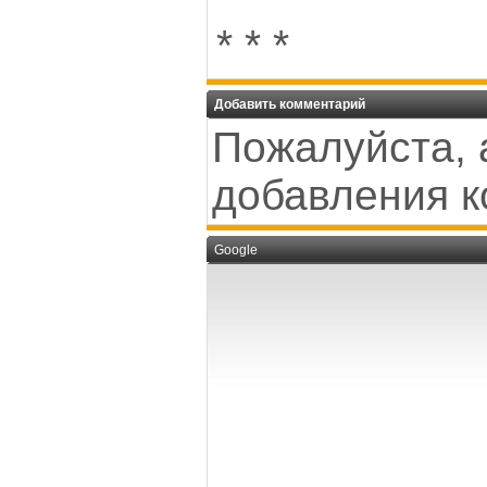
* * *
Добавить комментарий
Пожалуйста, 
добавления к
Google