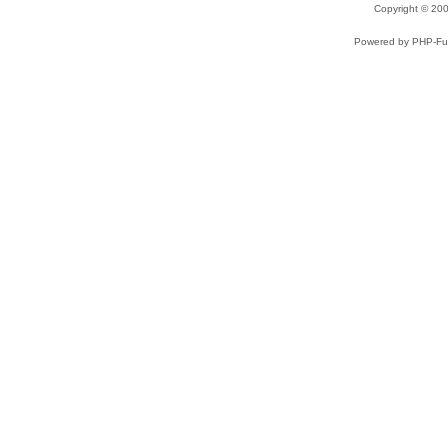
Copyright © 2
Powered by PHP-Fus