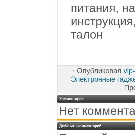
питания, н
инструкция
талон
·
Опубликовал
vip
Электронные гадж
Пр
Комментарии
Нет коммента
Добавить комментарий