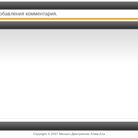
добавления комментария.
Copyright © 2007 Михаил Дмитриенко Алма-Ата