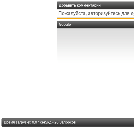
Добавить комментарий
Пожалуйста, авторизуйтесь для 
Google
Время загрузки: 0.07 секунд - 20 Запросов