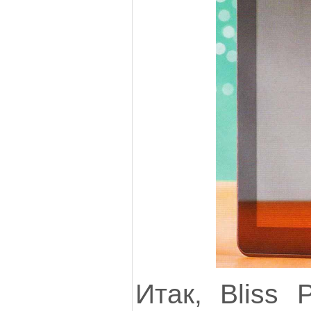
Итак, Bliss 