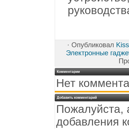
руководств
·
Опубликовал
Kis
Электронные гадж
Пр
Комментарии
Нет коммента
Добавить комментарий
Пожалуйста, 
добавления к