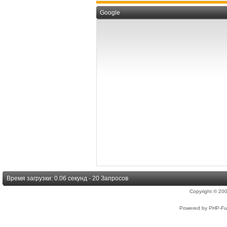
Google
Время загрузки: 0.06 секунд - 20 Запросов
Copyright © 2
Powered by PHP-Fus