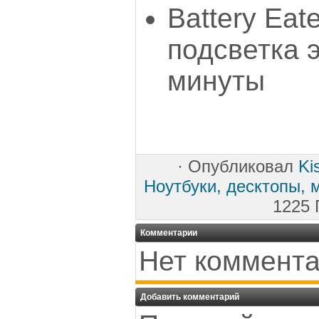
Battery Eate
подсветка 
минуты
·
Опубликовал
Ki
Ноутбуки, десктопы, 
1225 
Комментарии
Нет коммента
Добавить комментарий