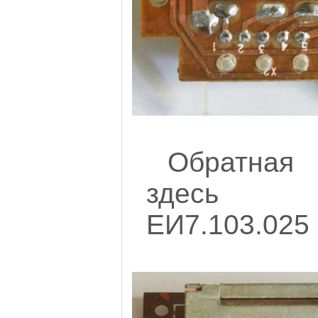
Обратная 
здесь 
ЕИ7.103.025 и