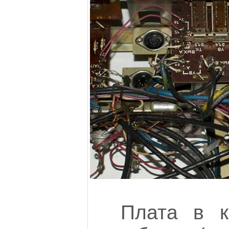
Плата в к