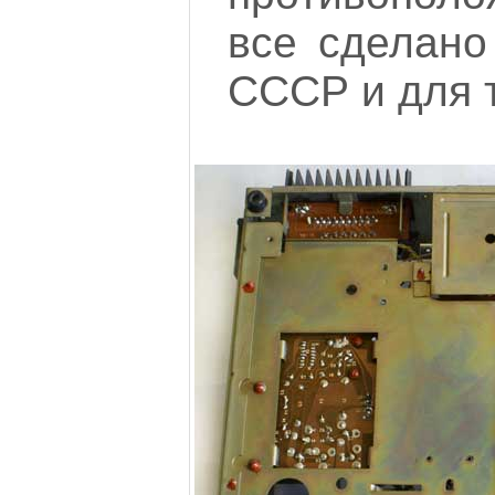
все сделано
СССР и для 