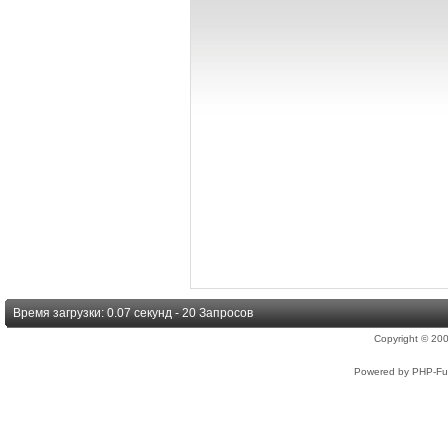
Время загрузки: 0.07 секунд - 20 Запросов
Copyright © 2
Powered by PHP-Fus