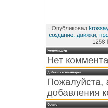
·
Опубликовал
krossa
создание, движки, пр
1258 
Комментарии
Нет коммента
Добавить комментарий
Пожалуйста, 
добавления к
Google