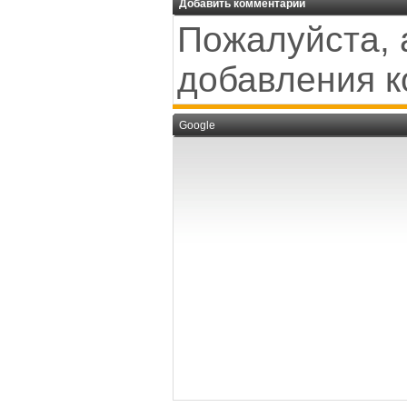
Добавить комментарий
Пожалуйста, 
добавления к
Google