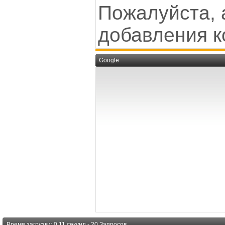
Пожалуйста, 
добавления к
Google
Время загрузки: 0.11 секунд - 20 Запросов