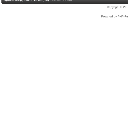
Copyright © 2
Powered by PHP-Fus