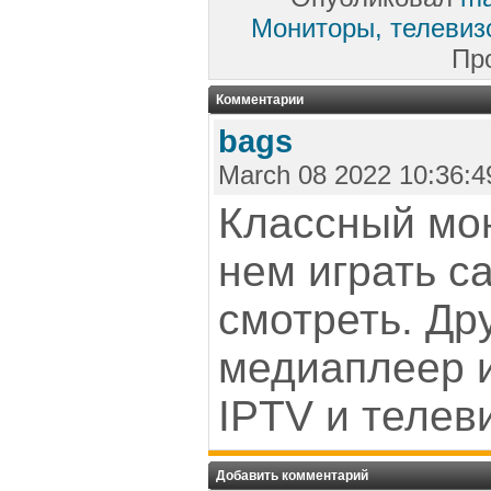
Мониторы, телевиз
Пр
Комментарии
bags
March 08 2022 10:36:4
Классный мон
нем играть с
смотреть. Дру
медиаплеер и
IPTV и телев
Добавить комментарий