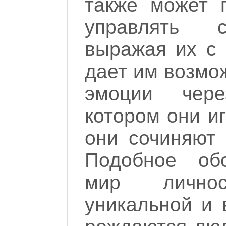
также может 
управлять с
выражая их с
дает им возмо
эмоции чере
котором они иг
они сочиняют 
Подобное обо
мир лично
уникальной и 