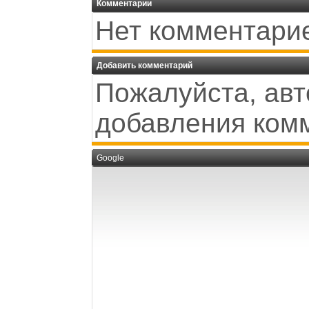
Комментарии
Нет комментари
Добавить комментарий
Пожалуйста, авт
добавления ком
Google