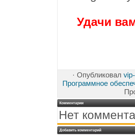
Удачи вам
·
Опубликовал
vip
Программное обеспе
Пр
Комментарии
Нет коммента
Добавить комментарий