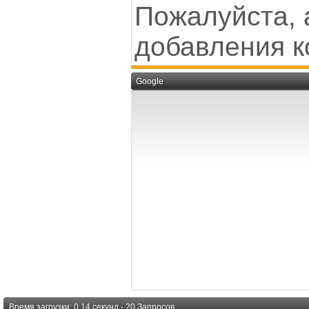
Пожалуйста, 
добавления к
Google
Время загрузки: 0.14 секунд - 20 Запросов