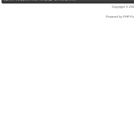
Copyright © 2
Powered by PHP-Fus