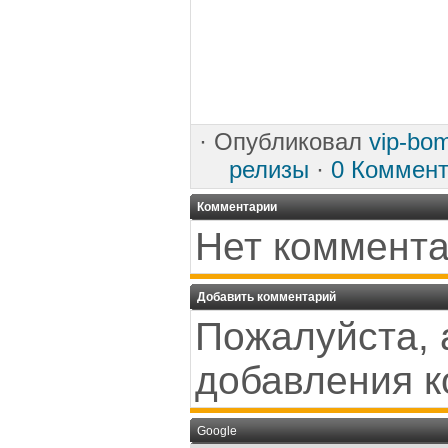
·
Опубликовал
vip-bo
релизы
·
0 Коммен
Комментарии
Нет коммента
Добавить комментарий
Пожалуйста, 
добавления к
Google