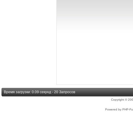
Время загрузки: 0.09 секунд - 20 Запросов
Copyright © 2
Powered by PHP-Fus