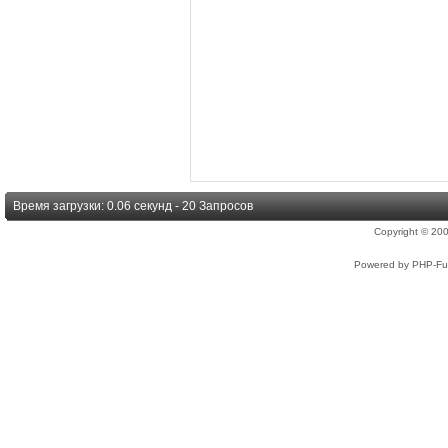
Время загрузки: 0.06 секунд - 20 Запросов
Copyright © 2
Powered by PHP-Fus