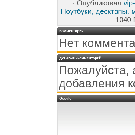
·
Опубликовал
vip
Ноутбуки, десктопы, 
1040 
Комментарии
Нет коммента
Добавить комментарий
Пожалуйста, 
добавления к
Google