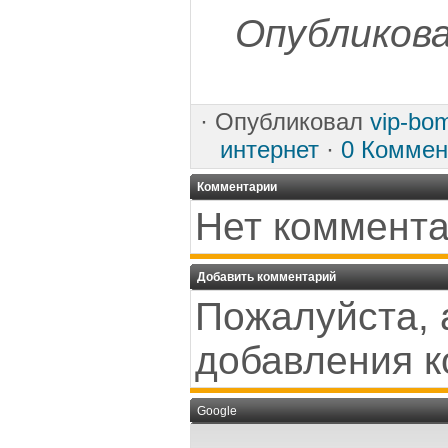
Опубликова
·
Опубликовал
vip-bo
интернет
·
0 Коммен
Комментарии
Нет коммента
Добавить комментарий
Пожалуйста, 
добавления к
Google