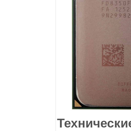
Технически