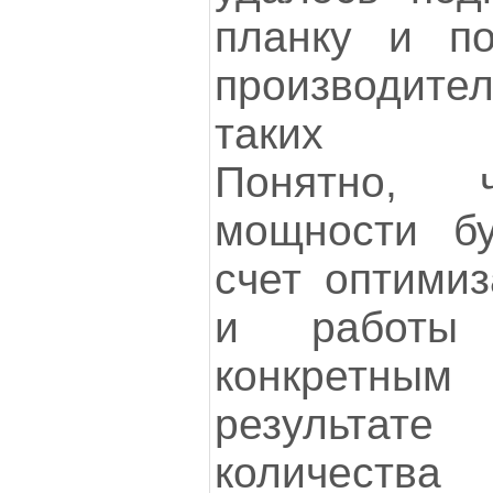
планку и по
производите
таких хар
Понятно, 
мощности бу
счет оптимиз
и работы 
конкретным
результате
количества