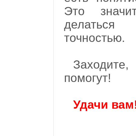
Это значи
делаться
точностью.
Заходите,
помогут!
Удачи вам