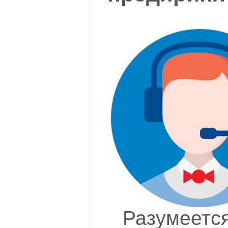
Разумеет