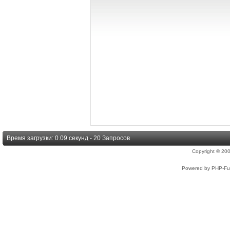
Время загрузки: 0.09 секунд - 20 Запросов
Copyright © 2
Powered by PHP-Fus