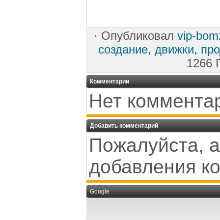
·
Опубликовал
vip-bom
создание, движки, пр
1266 
Комментарии
Нет коммента
Добавить комментарий
Пожалуйста, а
добавления к
Google