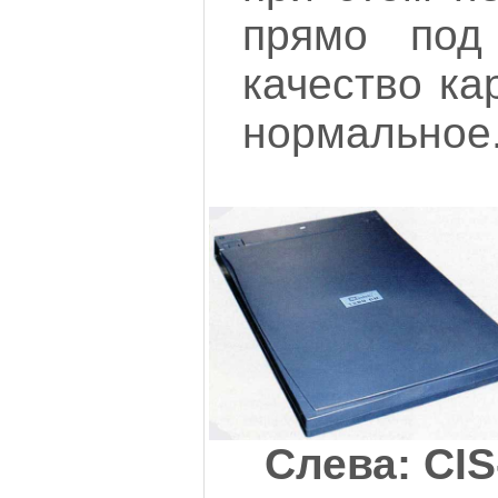
прямо под
качество ка
нормальное
Слева: CIS