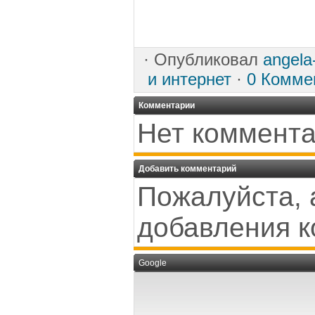
·
Опубликовал
angela
и интернет
·
0 Комме
Комментарии
Нет коммента
Добавить комментарий
Пожалуйста, 
добавления к
Google