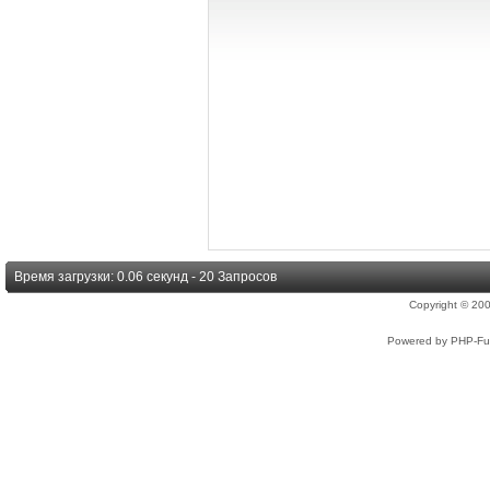
Время загрузки: 0.06 секунд - 20 Запросов
Copyright © 2
Powered by PHP-Fus